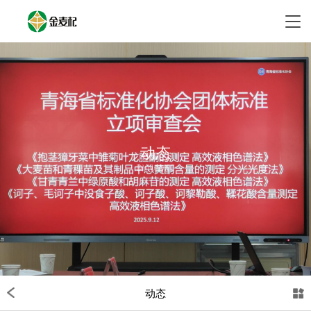
动态
DYNAMIC
动态