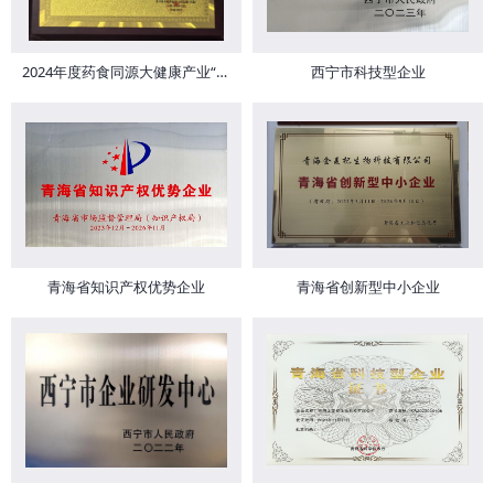
2024年度药食同源大健康产业“技术创新奖”
西宁市科技型企业
青海省知识产权优势企业
青海省创新型中小企业