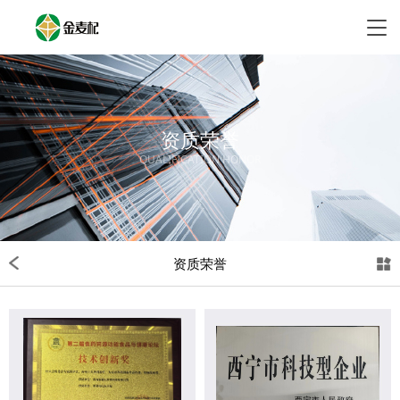
资质荣誉
QUALIFICATION HONOR
资质荣誉