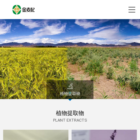
植物提取物
植物提取物
PLANT EXTRACTS