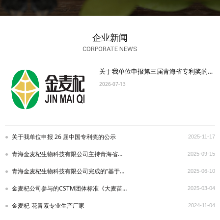
企业新闻
CORPORATE NEWS
关于我单位申报第三届青海省专利奖的公示
2026-07-13
关于我单位申报 26 届中国专利奖的公示
2025-11-17
青海金麦杞生物科技有限公司主持青海省标准化协会 一项团体标准通过立项审查
2025-09-15
青海金麦杞生物科技有限公司完成的“基于青稞黄酮的功能性食品研发” 成果达到国内领先水平
2025-06-10
金麦杞公司参与的CSTM团体标准《大麦苗及其制品中大麦黄苷和皂草黄苷含量的测定 高效液相色
2025-03-04
金麦杞-花青素专业生产厂家
2024-11-04