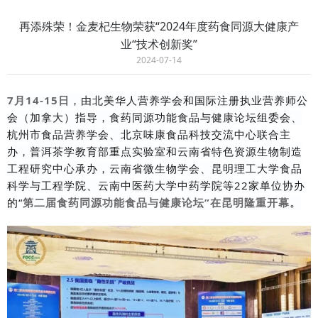
再添殊荣！金麦杞生物荣获“2024年度药食同源大健康产
业“技术创新奖”
2024-07-14
7月14-15日
，由北美华人营养学会和国际注册执业营养师公
会（加拿大）指导，食药同源功能食品与健康论坛组委会、
杭州市食品营养学会、北京味康食品科技交流中心联合主
办，普洱茶学教育部重点实验室和云南省特色资源生物制造
工程研究中心承办，云南省微生物学会、昆明理工大学食品
科学与工程学院、云南中医药大学中药学院等22家单位协办
的“
第二届食药同源功能食品与健康论坛”在昆明隆重开幕。