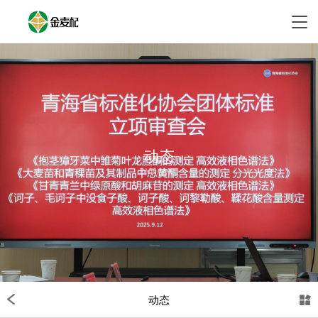
动态
DYNAMIC
动态