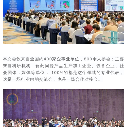
本次会议来自全国约400家企事业单位，800余人参会；主要
来自科研机构、食药同源产品生产加工企业、设备企业、社
会团体，媒体等单位， 100%的都是这个领域的专业代表，
这是一场行业内的交流会，也是一场合作对接会。