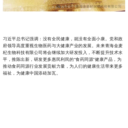
习近平总书记强调：没有全民健康，就没有全面小康。党和政
府领导高度重视生物医药与大健康产业的发展。未来青海金麦
杞生物科技有限公司将会继续加大研发投入，不断提升技术水
平，推陈出新，研发更多惠民利民的“食药同源”健康产品，为
推动食药同源行业发展贡献力量，为人们的健康生活带来更多
福祉，为健康中国添砖加瓦。