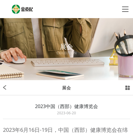
展会
EXHIBITION
展会
2023中国（西部）健康博览会
2023-06-20
2023年6月16日-19日，中国（西部）健康博览会在绵